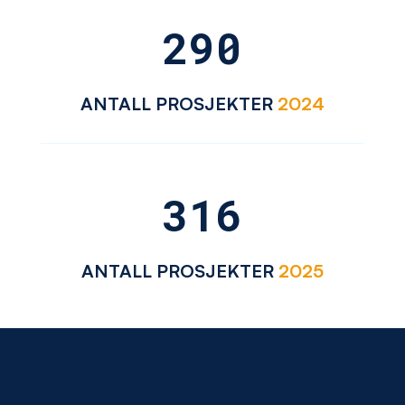
290
ANTALL PROSJEKTER
2024
316
ANTALL PROSJEKTER
2025