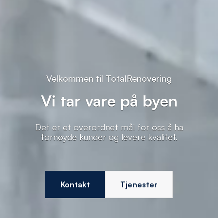
Velkommen til TotalRenovering
Vi tar vare på byen
Det er et overordnet mål for oss å ha
fornøyde kunder og levere kvalitet.
Kontakt
Tjenester