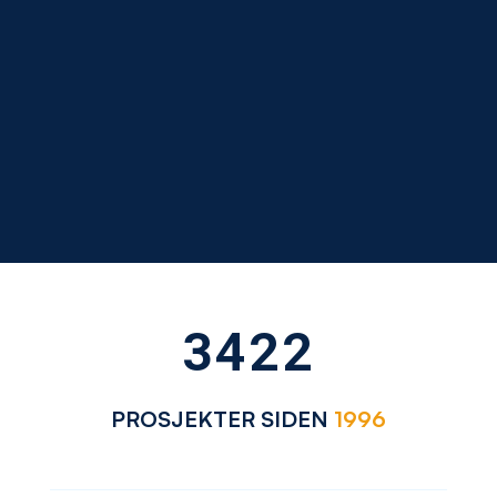
3422
PROSJEKTER SIDEN
1996