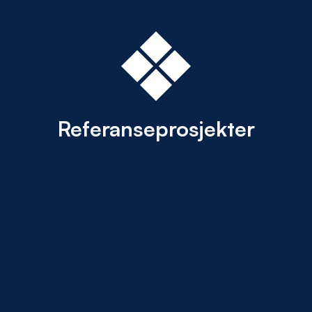
Referanseprosjekter