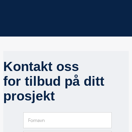
Kontakt oss
for tilbud på ditt
prosjekt