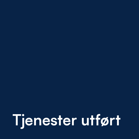
Tjenester utført